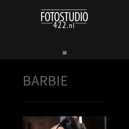
BARBIE