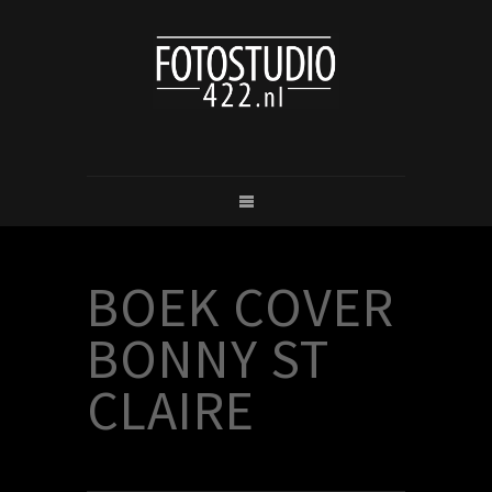
BOEK COVER
BONNY ST
CLAIRE