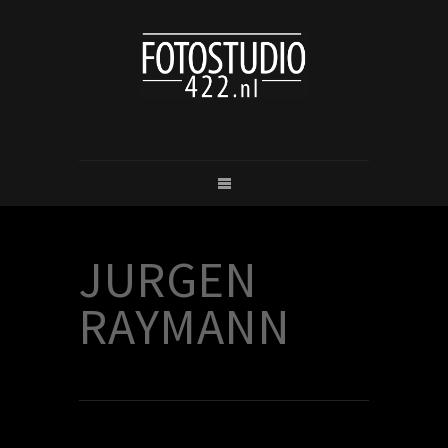
JURGEN
RAYMANN