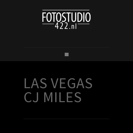
LAS VEGAS
CJ MILES