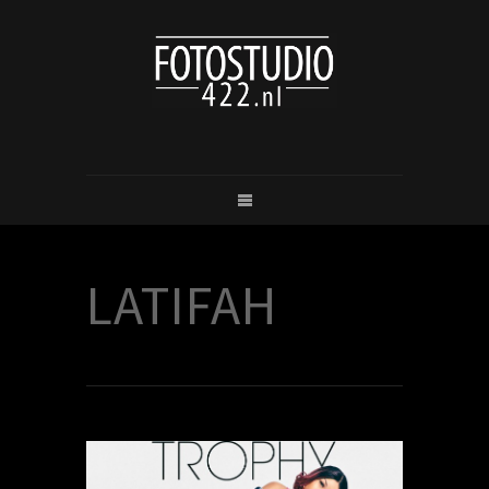
LATIFAH